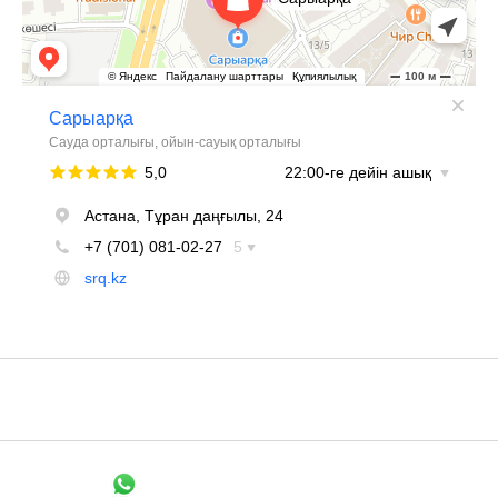
+7 705 148 1526
Связаться в WhatsApp