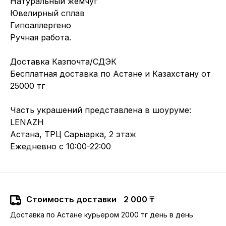
Натуральный жемчуг
Ювелирный сплав
Гипоаллергено
Ручная работа.
Доставка Казпочта/СДЭК
Бесплатная доставка по Астане и Казахстану от
25000 тг
Часть украшений представлена в шоуруме:
LENAZH
Астана, ТРЦ Сарыарка, 2 этаж
Ежедневно с 10:00-22:00
Стоимость доставки
2 000 ₸
Доставка по Астане курьером 2000 тг день в день