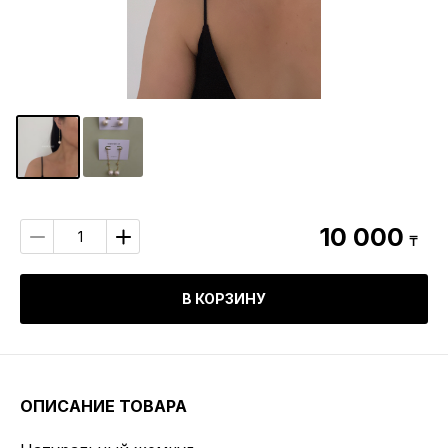
10 000
₸
В КОРЗИНУ
ОПИСАНИЕ ТОВАРА