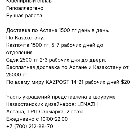
Ювелирный сплав
Гипоаллергено
Ручная работа
Доставка по Астане 1500 тг день в день.
По Казахстану:
Казпочта 1500 тг, 5-7 рабочих дней до
отделения.
Сдэк 2500 тг 2-3 рабочих дня до двери.
Бесплатная доставка по Астане и Казахстану от
25000 тг
По всему миру KAZPOST 14-21 рабочих дней $20
Часть украшений представлена в шоуруме
Казахстанских дизайнеров: LENAZH
Астана, ТРЦ Сарыарка, 2 этаж
Ежедневно с 10:00-22:00
+7 (700) 212-88-70