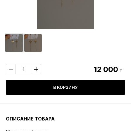
12 000
₸
В КОРЗИНУ
ОПИСАНИЕ ТОВАРА