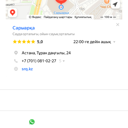
+7 705 148 1526
Связаться в WhatsApp