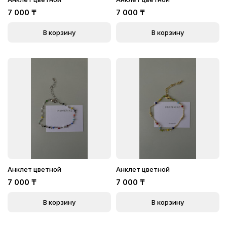
7 000
₸
7 000
₸
В корзину
В корзину
Анклет цветной
Анклет цветной
7 000
₸
7 000
₸
В корзину
В корзину