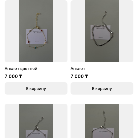
Анклет цветной
Анклет
7 000
₸
7 000
₸
В корзину
В корзину