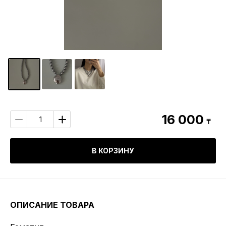
16 000
₸
В КОРЗИНУ
ОПИСАНИЕ ТОВАРА