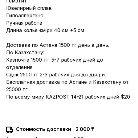
Гематит
Ювелирный сплав
Гипоаллергено
Ручная работа
Длина колье «өмір» 40 см +5 см
Доставка по Астане 1500 тг день в день.
По Казахстану:
Казпочта 1500 тг, 5-7 рабочих дней до
отделения.
Сдэк 2500 тг 2-3 рабочих дня до двери.
Бесплатная доставка по Астане и Казахстану от
25000 тг
По всему миру KAZPOST 14-21 рабочих дней $20
Стоимость доставки
2 000 ₸