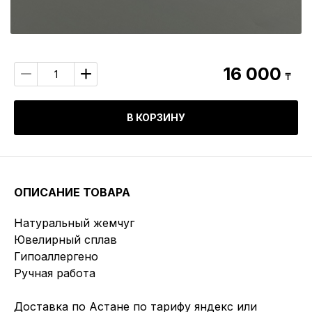
16 000
₸
В КОРЗИНУ
ОПИСАНИЕ ТОВАРА
Натуральный жемчуг
Ювелирный сплав
Гипоаллергено
Ручная работа
Доставка по Астане по тарифу яндекс или