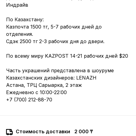
Индрайв
По Казахстану:
Казпочта 1500 тг, 5-7 рабочих дней до
отделения.
Сдэк 2500 тг 2-3 рабочих дня до двери.
По всему миру KAZPOST 14-21 рабочих дней $20
Часть украшений представлена в шоуруме
Казахстанских дизайнеров: LENAZH
Астана, ТРЦ Сарыарка, 2 этаж
Ежедневно с 10:00-22:00
+7 (700) 212-88-70
Стоимость доставки
2 000 ₸