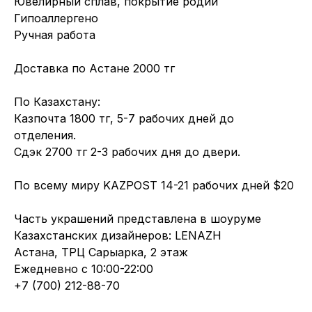
Ювелирный сплав, покрытие родий
Гипоаллергено
Ручная работа
Доставка по Астане 2000 тг
По Казахстану:
Казпочта 1800 тг, 5-7 рабочих дней до
отделения.
Сдэк 2700 тг 2-3 рабочих дня до двери.
По всему миру KAZPOST 14-21 рабочих дней $20
Часть украшений представлена в шоуруме
Казахстанских дизайнеров: LENAZH
Астана, ТРЦ Сарыарка, 2 этаж
Ежедневно с 10:00-22:00
+7 (700) 212-88-70