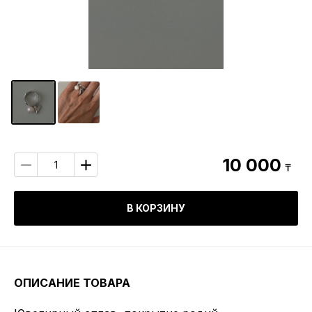
10 000
₸
В КОРЗИНУ
ОПИСАНИЕ ТОВАРА