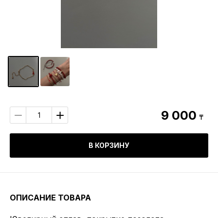
9 000
₸
В КОРЗИНУ
ОПИСАНИЕ ТОВАРА