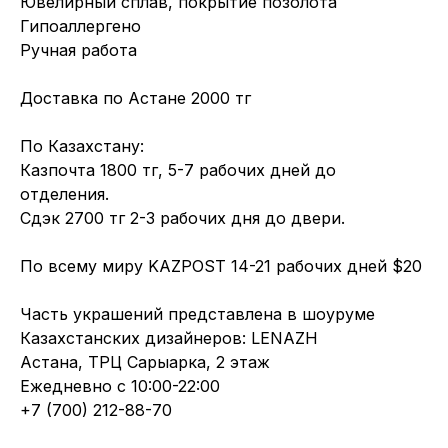
Ювелирный сплав, покрытие позолота
Гипоаллергено
Ручная работа
Доставка по Астане 2000 тг
По Казахстану:
Казпочта 1800 тг, 5-7 рабочих дней до
отделения.
Сдэк 2700 тг 2-3 рабочих дня до двери.
По всему миру KAZPOST 14-21 рабочих дней $20
Часть украшений представлена в шоуруме
Казахстанских дизайнеров: LENAZH
Астана, ТРЦ Сарыарка, 2 этаж
Ежедневно с 10:00-22:00
+7 (700) 212-88-70