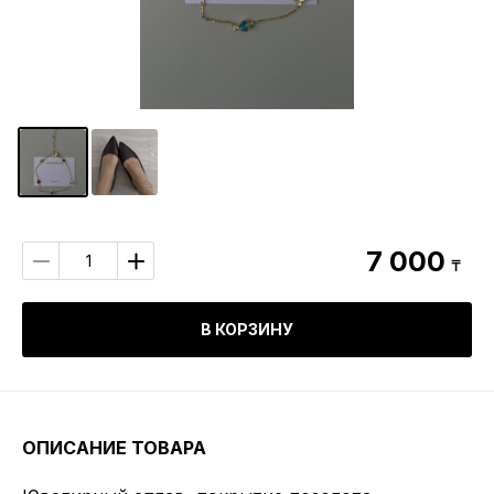
7 000
₸
В КОРЗИНУ
ОПИСАНИЕ ТОВАРА