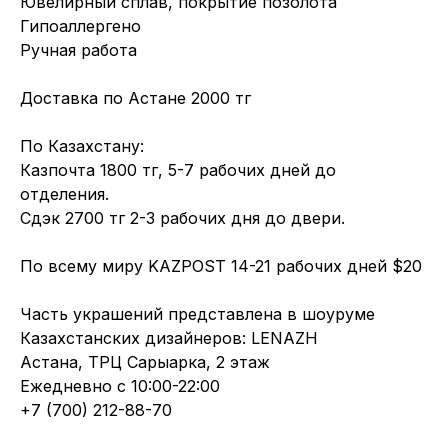
Ювелирный сплав, покрытие позолота
Гипоаллергено
Ручная работа
Доставка по Астане 2000 тг
По Казахстану:
Казпочта 1800 тг, 5-7 рабочих дней до
отделения.
Сдэк 2700 тг 2-3 рабочих дня до двери.
По всему миру KAZPOST 14-21 рабочих дней $20
Часть украшений представлена в шоуруме
Казахстанских дизайнеров: LENAZH
Астана, ТРЦ Сарыарка, 2 этаж
Ежедневно с 10:00-22:00
+7 (700) 212-88-70