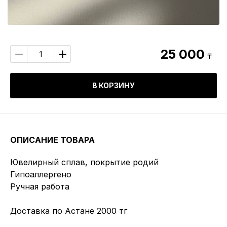
25 000
₸
В КОРЗИНУ
ОПИСАНИЕ ТОВАРА
Ювелирный сплав, покрытие родий
Гипоаллергено
Ручная работа
Доставка по Астане 2000 тг