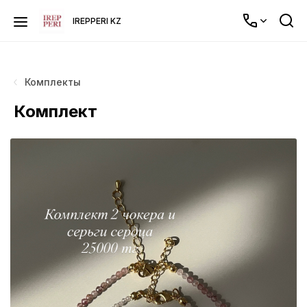
IREPPERI KZ
Комплекты
Комплект