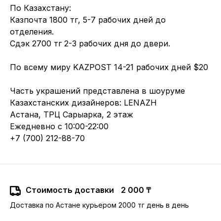
По Казахстану:
Казпочта 1800 тг, 5-7 рабочих дней до
отделения.
Сдэк 2700 тг 2-3 рабочих дня до двери.
По всему миру KAZPOST 14-21 рабочих дней $20
Часть украшений представлена в шоуруме
Казахстанских дизайнеров: LENAZH
Астана, ТРЦ Сарыарка, 2 этаж
Ежедневно с 10:00-22:00
+7 (700) 212-88-70
Стоимость доставки
2 000 ₸
Доставка по Астане курьером 2000 тг день в день