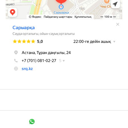
+7 705 148 1526
Связаться в WhatsApp