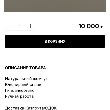
10 000
₸
В КОРЗИНУ
ОПИСАНИЕ ТОВАРА
Натуральный жемчуг
Ювелирный сплав
Гипоаллергено
Ручная работа.
Доставка Казпочта/СДЭК