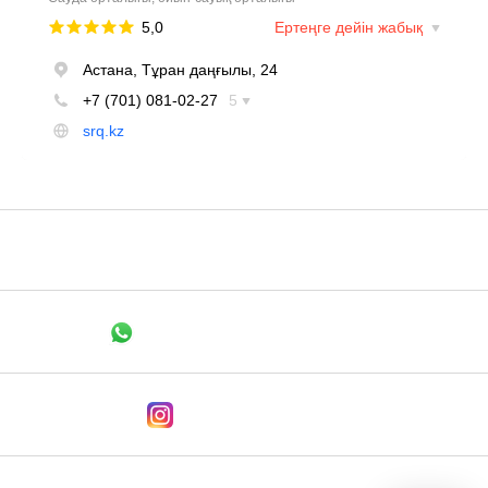
+7 705 148 1526
Связаться в WhatsApp
Мы в Instagram