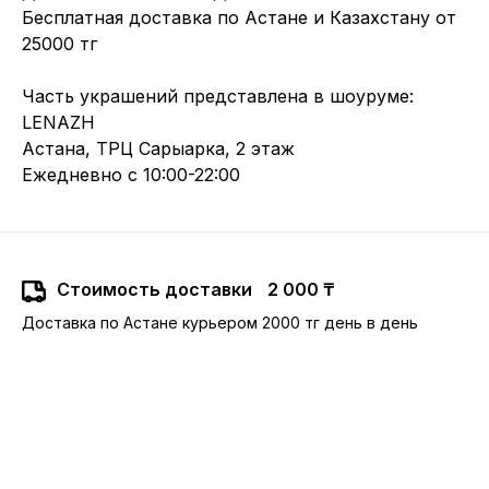
Бесплатная доставка по Астане и Казахстану от
25000 тг
Часть украшений представлена в шоуруме:
LENAZH
Астана, ТРЦ Сарыарка, 2 этаж
Ежедневно с 10:00-22:00
Стоимость доставки
2 000 ₸
Доставка по Астане курьером 2000 тг день в день