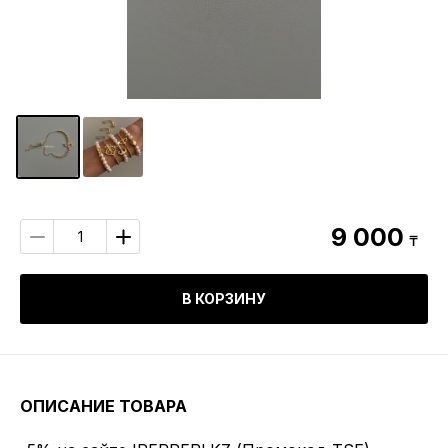
9 000
₸
В КОРЗИНУ
ОПИСАНИЕ ТОВАРА