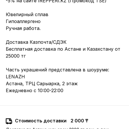
-5% на сайте IREPPERI.KZ (Промокод TSE)
Ювелирный сплав
Гипоаллергено
Ручная работа.
Доставка Казпочта/СДЭК
Бесплатная доставка по Астане и Казахстану от
25000 тг
Часть украшений представлена в шоуруме:
LENAZH
Астана, ТРЦ Сарыарка, 2 этаж
Ежедневно с 10:00-22:00
Стоимость доставки
2 000 ₸