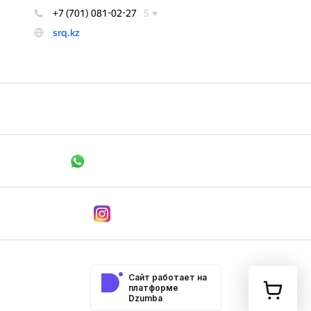
+7 705 148 1526
Связаться в WhatsApp
Мы в Instagram
Сайт работает на
платформе
Dzumba