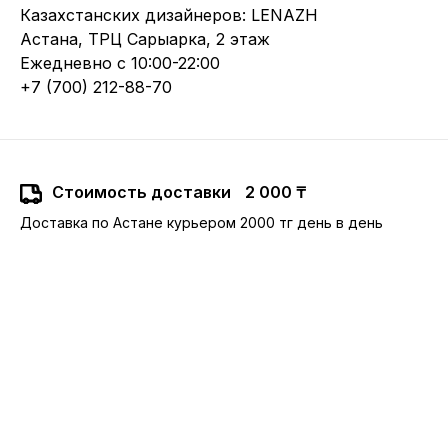
Казахстанских дизайнеров: LENAZH
Астана, ТРЦ Сарыарка, 2 этаж
Ежедневно с 10:00-22:00
+7 (700) 212-88-70
Стоимость доставки
2 000 ₸
Доставка по Астане курьером 2000 тг день в день
10:00-22:00