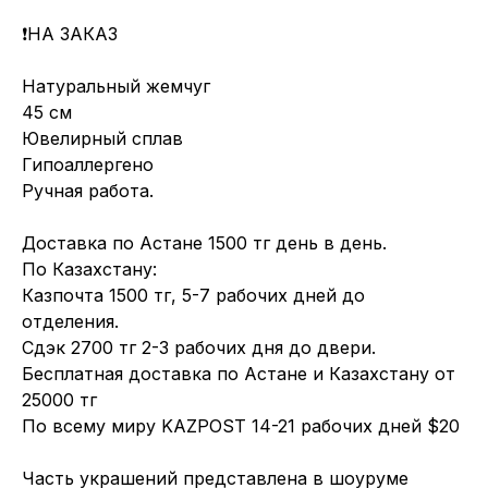
❗️НА ЗАКАЗ
Натуральный жемчуг
45 см
Ювелирный сплав
Гипоаллергено
Ручная работа.
Доставка по Астане 1500 тг день в день.
По Казахстану:
Казпочта 1500 тг, 5-7 рабочих дней до
отделения.
Сдэк 2700 тг 2-3 рабочих дня до двери.
Бесплатная доставка по Астане и Казахстану от
25000 тг
По всему миру KAZPOST 14-21 рабочих дней $20
Часть украшений представлена в шоуруме