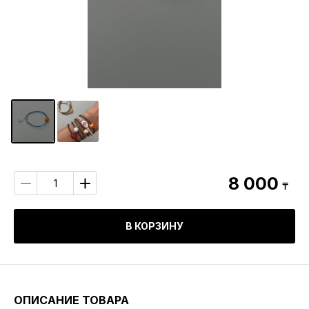
8 000
₸
В КОРЗИНУ
ОПИСАНИЕ ТОВАРА