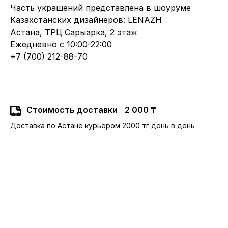
Часть украшений представлена в шоуруме
Казахстанских дизайнеров: LENAZH
Астана, ТРЦ Сарыарка, 2 этаж
Ежедневно с 10:00-22:00
+7 (700) 212-88-70
Стоимость доставки
2 000 ₸
Доставка по Астане курьером 2000 тг день в день
10:00-22:00