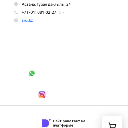
+7 705 148 1526
Связаться в WhatsApp
Мы в Instagram
Сайт работает на
платформе