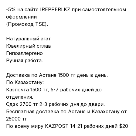
-5% на сайте IREPPERI.KZ при самостоятельном
оформлении
(Промокод TSE).
Натуральный агат
Ювелирный сплав
Гипоаллергено
Ручная работа.
Доставка по Астане 1500 тг день в день.
По Казахстану:
Казпочта 1500 тг, 5-7 рабочих дней до
отделения.
Сдэк 2700 тг 2-3 рабочих дня до двери.
Бесплатная доставка по Астане и Казахстану от
25000 тг
По всему миру KAZPOST 14-21 рабочих дней $20